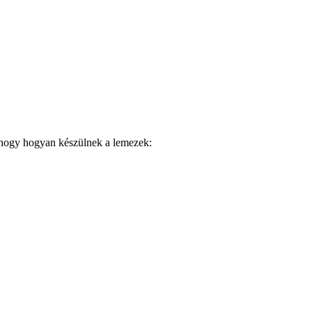
 hogy hogyan készülnek a lemezek: